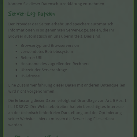
können Sie dieser Datenschutzerklärung entnehmen.
Server-Log-Dateien
Der Provider der Seiten erhebt und speichert automatisch
Informationen in so genannten Server-Log-Dateien, die Ihr
Browser automatisch an uns übermittelt. Dies sind:
Browsertyp und Browserversion
verwendetes Betriebssystem
Referrer URL
Hostname des zugreifenden Rechners
Uhrzeit der Serveranfrage
IP-Adresse
Eine Zusammenführung dieser Daten mit anderen Datenquellen
wird nicht vorgenommen.
Die Erfassung dieser Daten erfolgt auf Grundlage von Art. 6 Abs. 1
lit. f DSGVO. Der Websitebetreiber hat ein berechtigtes Interesse
an der technisch fehlerfreien Darstellung und der Optimierung
seiner Website – hierzu müssen die Server-Log-Files erfasst
werden.