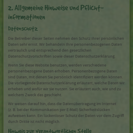
2. Allgemeine Hinweise und Pflicht­
informationen
Datenschutz
Die Betreiber dieser Seiten nehmen den Schutz Ihrer persönlichen
Daten sehr ernst. Wir behandeln Ihre personenbezogenen Daten
vertraulich und entsprechend den gesetzlichen
Datenschutzvorschriften sowie dieser Datenschutzerklärung.
Wenn Sie diese Website benutzen, werden verschiedene
personenbezogene Daten erhoben. Personenbezogene Daten
sind Daten, mit denen Sie persönlich identifiziert werden können.
Die vorliegende Datenschutzerklärung erläutert, welche Daten wir
erheben und wofür wir sie nutzen. Sie erläutert auch, wie und zu
welchem Zweck das geschieht.
Wir weisen darauf hin, dass die Datenübertragung im Internet
(z. B. bei der Kommunikation per E-Mail) Sicherheitslücken
aufweisen kann. Ein lückenloser Schutz der Daten vor dem Zugriff
durch Dritte ist nicht möglich.
Hinweis zur verantwortlichen Stelle