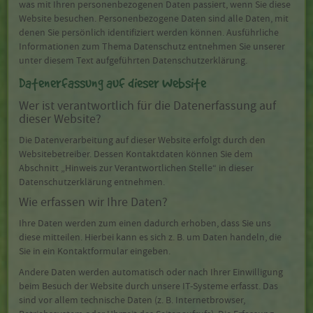
was mit Ihren personenbezogenen Daten passiert, wenn Sie diese
Website besuchen. Personenbezogene Daten sind alle Daten, mit
denen Sie persönlich identifiziert werden können. Ausführliche
Informationen zum Thema Datenschutz entnehmen Sie unserer
unter diesem Text aufgeführten Datenschutzerklärung.
Datenerfassung auf dieser Website
Wer ist verantwortlich für die Datenerfassung auf
dieser Website?
Die Datenverarbeitung auf dieser Website erfolgt durch den
Websitebetreiber. Dessen Kontaktdaten können Sie dem
Abschnitt „Hinweis zur Verantwortlichen Stelle“ in dieser
Datenschutzerklärung entnehmen.
Wie erfassen wir Ihre Daten?
Ihre Daten werden zum einen dadurch erhoben, dass Sie uns
diese mitteilen. Hierbei kann es sich z. B. um Daten handeln, die
Sie in ein Kontaktformular eingeben.
Andere Daten werden automatisch oder nach Ihrer Einwilligung
beim Besuch der Website durch unsere IT-Systeme erfasst. Das
sind vor allem technische Daten (z. B. Internetbrowser,