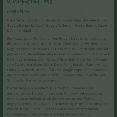
4. Plugins und Tools
Google Maps
Diese Seite nutzt den Kartendienst Google Maps. Anbieter ist die
Google Ireland Limited („Google“), Gordon House, Barrow Street,
Dublin 4, Irland.
Zur Nutzung der Funktionen von Google Maps ist es notwendig,
Ihre IP-Adresse zu speichern. Diese Informationen werden in der
Regel an einen Server von Google in den USA übertragen und dort
gespeichert. Der Anbieter dieser Seite hat keinen Einfluss auf diese
Datenübertragung. Wenn Google Maps aktiviert ist, kann Google
zum Zwecke der einheitlichen Darstellung der Schriftarten Google
Fonts verwenden. Beim Aufruf von Google Maps lädt Ihr Browser
die benötigten Web Fonts in ihren Browsercache, um Texte und
Schriftarten korrekt anzuzeigen.
Die Nutzung von Google Maps erfolgt im Interesse einer
ansprechenden Darstellung unserer Online-Angebote und an
einer leichten Auffindbarkeit der von uns auf der Website
angegebenen Orte. Dies stellt ein berechtigtes Interesse im Sinne
von Art. 6 Abs. 1 lit. f DSGVO dar. Sofern eine entsprechende
Einwilligung abgefragt wurde, erfolgt die Verarbeitung