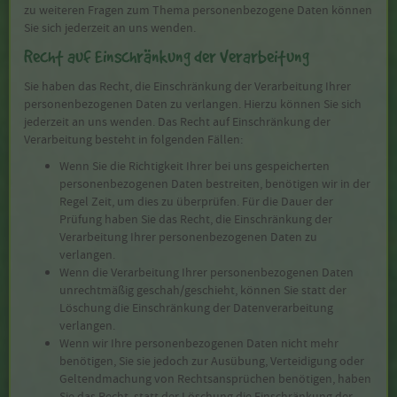
zu weiteren Fragen zum Thema personenbezogene Daten können
Sie sich jederzeit an uns wenden.
Recht auf Einschränkung der Verarbeitung
Sie haben das Recht, die Einschränkung der Verarbeitung Ihrer
personenbezogenen Daten zu verlangen. Hierzu können Sie sich
jederzeit an uns wenden. Das Recht auf Einschränkung der
Verarbeitung besteht in folgenden Fällen:
Wenn Sie die Richtigkeit Ihrer bei uns gespeicherten
personenbezogenen Daten bestreiten, benötigen wir in der
Regel Zeit, um dies zu überprüfen. Für die Dauer der
Prüfung haben Sie das Recht, die Einschränkung der
Verarbeitung Ihrer personenbezogenen Daten zu
verlangen.
Wenn die Verarbeitung Ihrer personenbezogenen Daten
unrechtmäßig geschah/geschieht, können Sie statt der
Löschung die Einschränkung der Datenverarbeitung
verlangen.
Wenn wir Ihre personenbezogenen Daten nicht mehr
benötigen, Sie sie jedoch zur Ausübung, Verteidigung oder
Geltendmachung von Rechtsansprüchen benötigen, haben
Sie das Recht, statt der Löschung die Einschränkung der