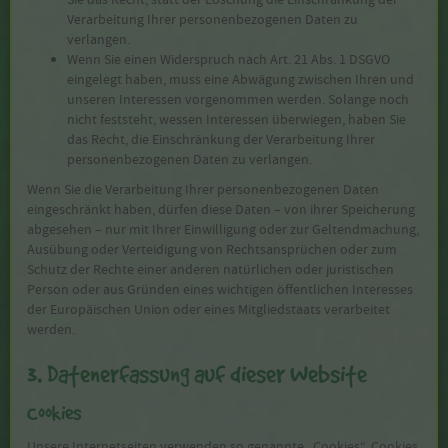
Verarbeitung Ihrer personenbezogenen Daten zu
verlangen.
Wenn Sie einen Widerspruch nach Art. 21 Abs. 1 DSGVO
eingelegt haben, muss eine Abwägung zwischen Ihren und
unseren Interessen vorgenommen werden. Solange noch
nicht feststeht, wessen Interessen überwiegen, haben Sie
das Recht, die Einschränkung der Verarbeitung Ihrer
personenbezogenen Daten zu verlangen.
Wenn Sie die Verarbeitung Ihrer personenbezogenen Daten
eingeschränkt haben, dürfen diese Daten – von ihrer Speicherung
abgesehen – nur mit Ihrer Einwilligung oder zur Geltendmachung,
Ausübung oder Verteidigung von Rechtsansprüchen oder zum
Schutz der Rechte einer anderen natürlichen oder juristischen
Person oder aus Gründen eines wichtigen öffentlichen Interesses
der Europäischen Union oder eines Mitgliedstaats verarbeitet
werden.
3. Datenerfassung auf dieser Website
Cookies
Unsere Internetseiten verwenden so genannte „Cookies“. Cookies